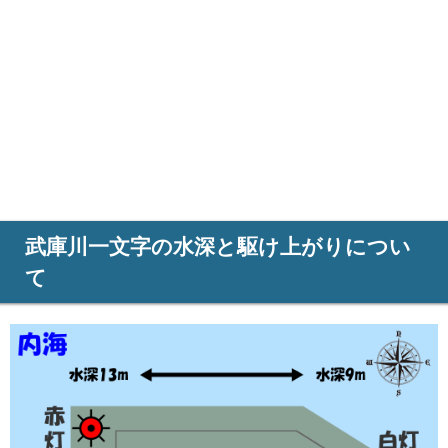
武庫川一文字の水深と駆け上がりについ
て