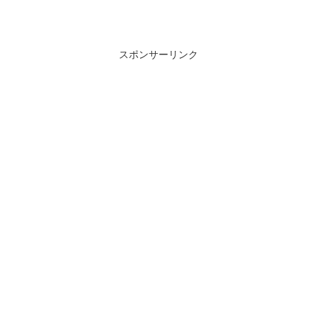
スポンサーリンク