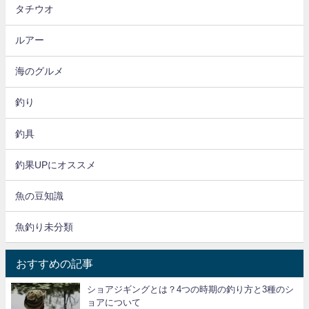
タチウオ
ルアー
海のグルメ
釣り
釣具
釣果UPにオススメ
魚の豆知識
魚釣り未分類
おすすめの記事
ショアジギングとは？4つの時期の釣り方と3種のシ
ョアについて