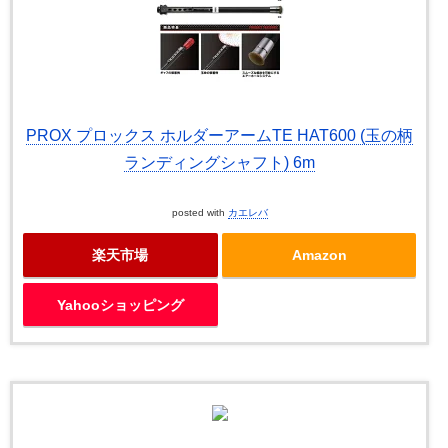
PROX プロックス ホルダーアームTE HAT600 (玉の柄
ランディングシャフト) 6m
posted with
カエレバ
楽天市場
Amazon
Yahooショッピング