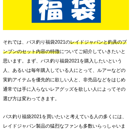
それでは、バス釣り福袋2021の
レイドジャパンと釣具のブ
ンブンのセット内容の特徴
についてご紹介していきたいと
思います。まず、バス釣り福袋2021を購入したいという
人、あるいは毎年購入している人にとって、ルアーなどの
実釣アイテムを優先的に欲しい人と、非売品などをはじめ
通常では手に入らないレアグッズを欲しい人によってその
選び方は変わってきます。
バス釣り福袋2021を買いたいと考えている人の多くには、
レイドジャパン製品の猛烈なファンも多数いらっしゃいま