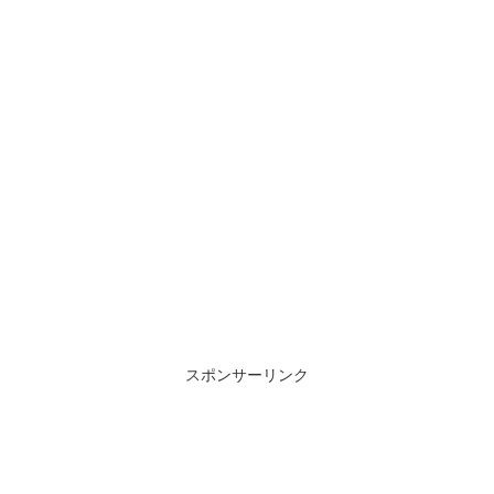
スポンサーリンク