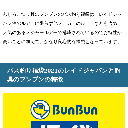
むしろ、つり具のブンブンのバス釣り福袋は、レイドジャ
パン性のルアーに限らず他メーカーのルアーなども含め、
人気のあるメジャールアーで構成されているのでお特性が
高いことに加えて、かなり良心的な福袋となっています。
バス釣り福袋2021のレイドジャパンと釣
具のブンブンの特徴