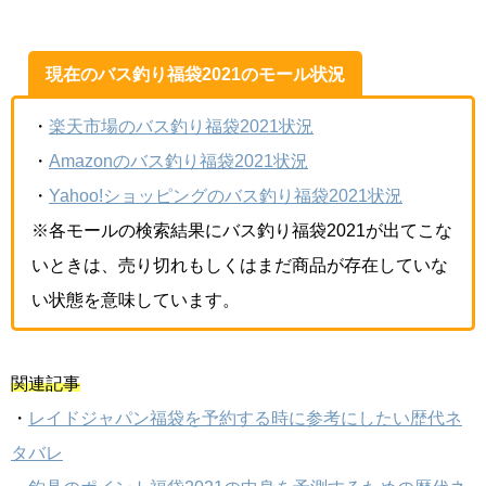
現在のバス釣り福袋2021のモール状況
・
楽天市場のバス釣り福袋2021状況
・
Amazonのバス釣り福袋2021状況
・
Yahoo!ショッピングのバス釣り福袋2021状況
※各モールの検索結果にバス釣り福袋2021が出てこな
いときは、売り切れもしくはまだ商品が存在していな
い状態を意味しています。
関連記事
・
レイドジャパン福袋を予約する時に参考にしたい歴代ネ
タバレ