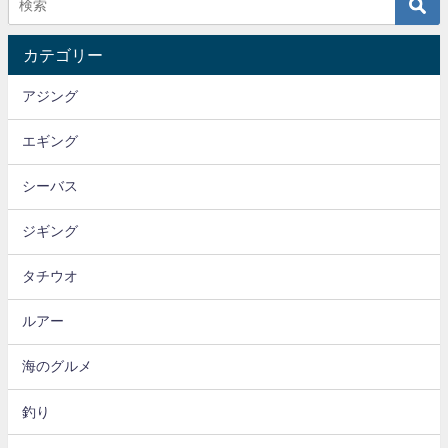
カテゴリー
アジング
エギング
シーバス
ジギング
タチウオ
ルアー
海のグルメ
釣り