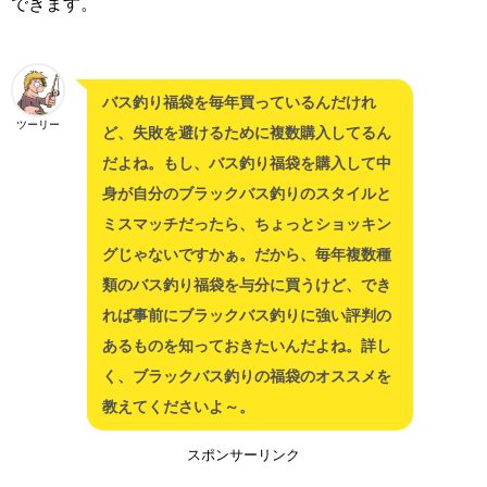
できます。
バス釣り福袋を毎年買っているんだけれ
ツーリー
ど、失敗を避けるために複数購入してるん
だよね。もし、バス釣り福袋を購入して中
身が自分のブラックバス釣りのスタイルと
ミスマッチだったら、ちょっとショッキン
グじゃないですかぁ。だから、毎年複数種
類のバス釣り福袋を与分に買うけど、でき
れば事前にブラックバス釣りに強い評判の
あるものを知っておきたいんだよね。詳し
く、ブラックバス釣りの福袋のオススメを
教えてくださいよ～。
スポンサーリンク