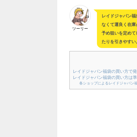
レイドジャパン福
なくて運良く在庫
ツーリー
予め狙いを定めて
たりを引きやすい
レイドジャパン福袋の買い方で
レイドジャパン福袋の買い方は
各ショップによるレイドジャパン