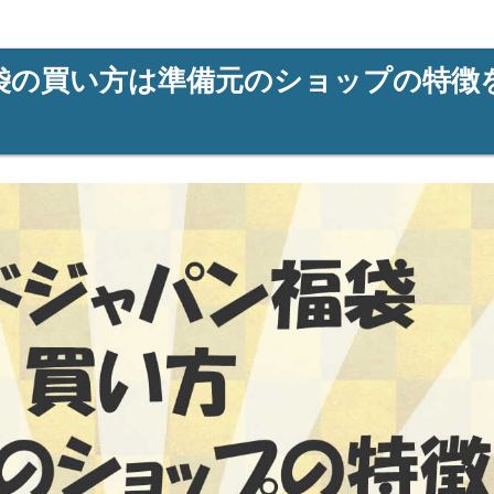
袋の買い方は準備元のショップの特徴