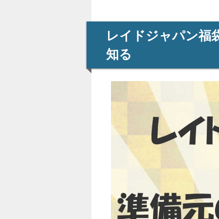
レイドジャパン福
知る