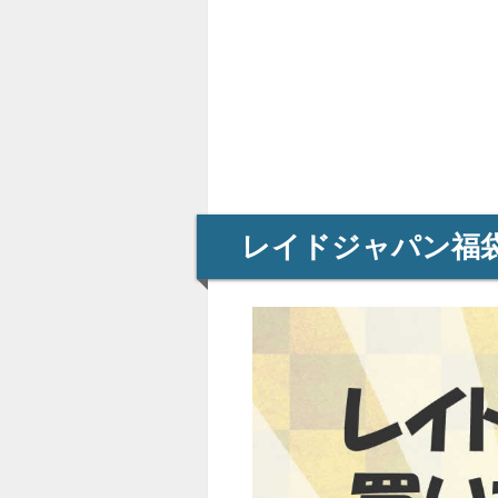
レイドジャパン福