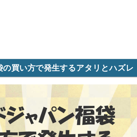
袋の買い方で発生するアタリとハズレ