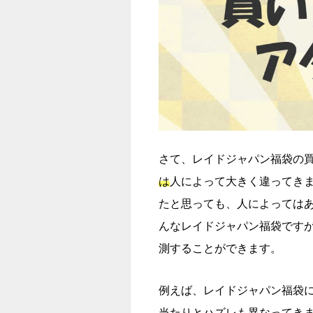
さて、レイドジャパン福袋の
は
人によって大きく違ってき
たと思っても、人によっては
んなレイドジャパン福袋です
測することができます。
例えば、レイドジャパン福袋
当たりとハズレも異なってき