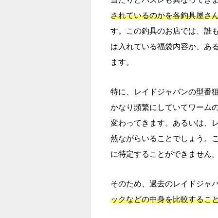
されているのかを各釣具屋さ
す。この釣具のお店では、誰
は入れている福袋内容か、あ
ます。
特に、レイドジャパンの型番
かなり頻繁にしていてワーム
変わってきます。あるいは、
然ながらいることでしょう。
に特定することができません
そのため、過去のレイドジャパン
ックなどの中身を比較するこ