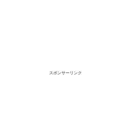
スポンサーリンク