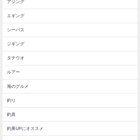
アジング
エギング
シーバス
ジギング
タチウオ
ルアー
海のグルメ
釣り
釣具
釣果UPにオススメ