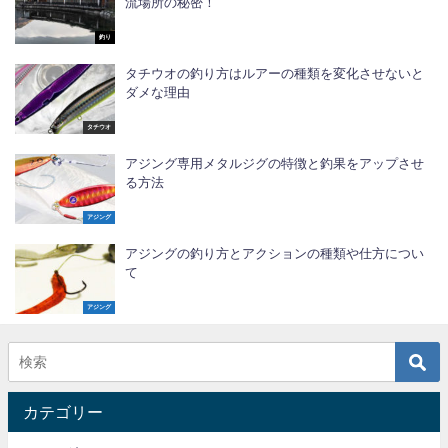
流場所の秘密！
釣り
タチウオの釣り方はルアーの種類を変化させないと
ダメな理由
タチウオ
アジング専用メタルジグの特徴と釣果をアップさせ
る方法
アジング
アジングの釣り方とアクションの種類や仕方につい
て
アジング
カテゴリー