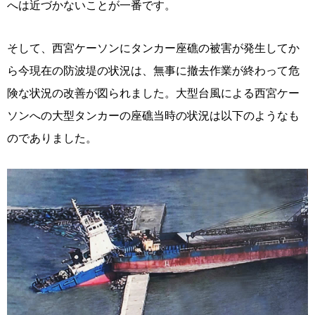
へは近づかないことが一番です。
そして、西宮ケーソンにタンカー座礁の被害が発生してか
ら今現在の防波堤の状況は、無事に撤去作業が終わって危
険な状況の改善が図られました。大型台風による西宮ケー
ソンへの大型タンカーの座礁当時の状況は以下のようなも
のでありました。