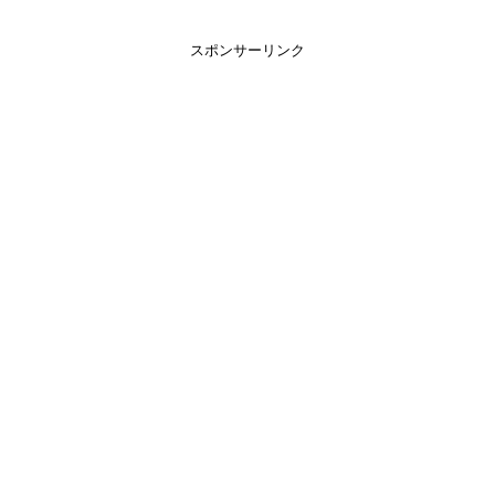
スポンサーリンク