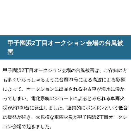
甲子園浜2丁目オークション会場の台風被
害
甲子園浜2丁目オークション会場の台風被害は、ご存知の方
も多くいらっしゃるように台風21号による高波による影響
によって、オークションに出品される中古車が海水に浸か
ってしまい、電化系統のショートによるとみられる車両火
災が約100台に発生しました。連鎖的にボンボンという低音
の爆発が続き、大規模な車両火災が甲子園浜2丁目オークシ
ョン会場で起きました。