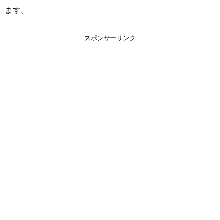
ます。
スポンサーリンク