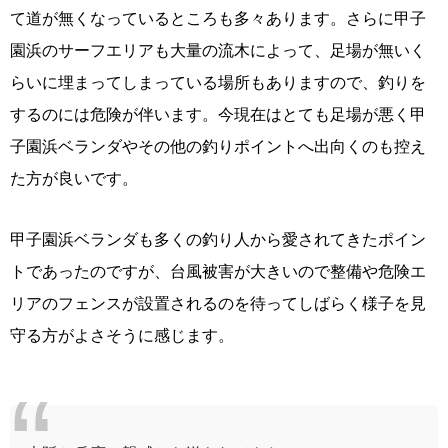
て道が無くなっているところも多々あります。さらに甲子
園浜のサーフエリアも大量の流木によって、足場が無いく
らいに埋まってしまっている場所もありますので、釣りを
するのには危険が伴います。今現在はとても足場が悪く甲
子園浜ベランダやその他の釣りポイントへ出向くのも控え
た方が良いです。
甲子園浜ベランダも多くの釣り人から愛されてきたポイン
トであったのですが、台風被害が大きいので整備や危険エ
リアのフェンスが設置されるのを待ってしばらく様子を見
守る方がよさそうに感じます。