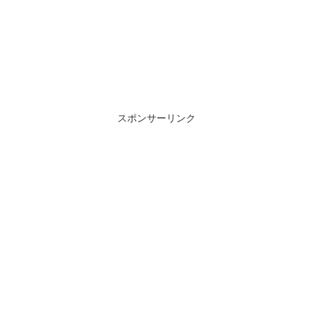
スポンサーリンク