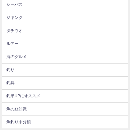
シーバス
ジギング
タチウオ
ルアー
海のグルメ
釣り
釣具
釣果UPにオススメ
魚の豆知識
魚釣り未分類