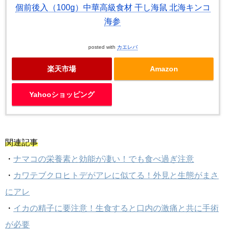
個前後入（100g）中華高級食材 干し海鼠 北海キンコ
海参
posted with
カエレバ
楽天市場
Amazon
Yahooショッピング
関連記事
・
ナマコの栄養素と効能が凄い！でも食べ過ぎ注意
・
カワテブクロヒトデがアレに似てる！外見と生態がまさ
にアレ
・
イカの精子に要注意！生食すると口内の激痛と共に手術
が必要