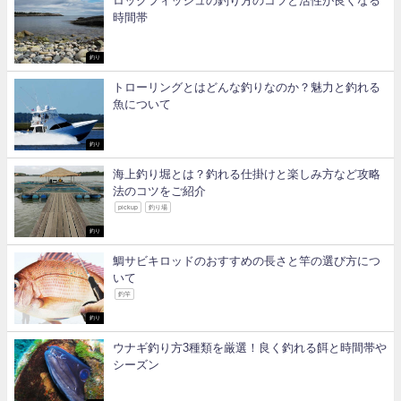
ロックフィッシュの釣り方のコツと活性が良くなる
時間帯
釣り
トローリングとはどんな釣りなのか？魅力と釣れる
魚について
釣り
海上釣り堀とは？釣れる仕掛けと楽しみ方など攻略
法のコツをご紹介
pickup
釣り場
釣り
鯛サビキロッドのおすすめの長さと竿の選び方につ
いて
釣竿
釣り
ウナギ釣り方3種類を厳選！良く釣れる餌と時間帯や
シーズン