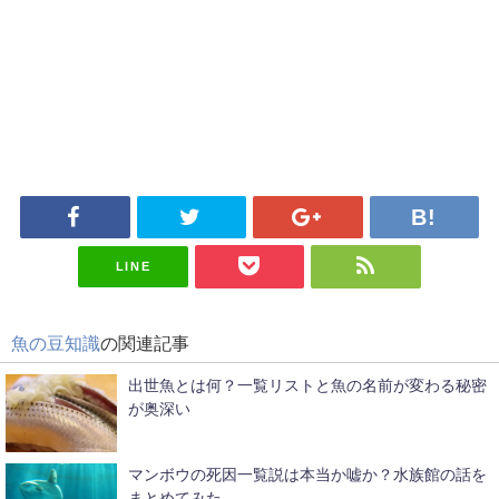
LINE
魚の豆知識
の関連記事
出世魚とは何？一覧リストと魚の名前が変わる秘密
が奥深い
マンボウの死因一覧説は本当か嘘か？水族館の話を
まとめてみた