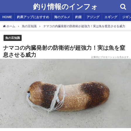
釣り情報のインフォ
HOME
釣果アップにおすすめ
海のグルメ
釣堀
アジング
エギング
ジギ
ホーム
魚の豆知識
ナマコの内臓発射の防衛術が超強力！実は魚を窒息させる威力
魚の豆知識
ナマコの内臓発射の防衛術が超強力！実は魚を窒
息させる威力
記事内にプロモーションを含みます。