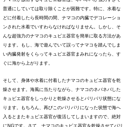
普通にしていては取り除くことが困難です。特に、水着な
どに付着したら長時間の間、ナマコの内臓でデコレーショ
ンされた水着でいすわらなければなりません。しかし、そ
んな超強力のナマコのキュビエ器官を簡単に取る方法があ
ります。もし、海で遊んでいて誤ってナマコを踏んでしま
い内臓発射をくらってキュビエ器官まみれになったら、す
ぐに海から上がります。
そして、身体や水着に付着したナマコのキュビエ器官を乾
燥させます。海風に当たりながら、ナマコのネバネバした
キュビエ器官をしっかりと乾燥させるとパリパリ状態にな
ります。もちろん、再びこのパリパリになった状態で海へ
入るとまたキュビエ器官が復活してしまいますので、絶対
にNGです。さて、ナマコのキュビエ器官を乾燥させてパリ