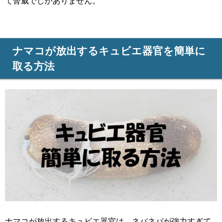
て脅威でしかありません。
ナマコが放出するキュビエ器官を簡単に
取る方法
ナマコが放出するキュビエ器官は、ネバネバが強力すぎて