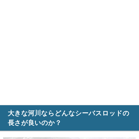
大きな河川ならどんなシーバスロッドの
長さが良いのか？