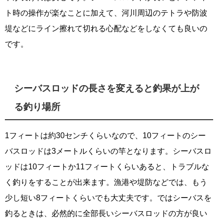
ト時の操作が楽なことに加えて、河川周辺のテトラや防波
堤などにライン擦れて切れる心配などをしなくても良いの
です。
シーバスロッドの長さを変えると釣果が上が
る釣り場所
1フィートは約30センチくらいなので、10フィートのシー
バスロッドは3メートルくらいの竿となります。シーバスロ
ッドは10フィートか11フィートくらいあると、トラブルな
く釣りをすることが出来ます。漁港や堤防などでは、もう
少し短い8フィートくらいでも大丈夫です。ではシーバスを
釣るときは、必然的に全部長いシーバスロッドの方が良い