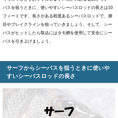
バスを狙うときに、使いやすいシーバスロッドの長さは10
フィートです。長さがある程度あるシーバスロッドで、潮
目やブレイクラインを狙っていきましょう。そして、シー
バスがヒットしたら取込にはタモ網を使用して安全にシー
バスを引き上げましょう。
サーフからシーバスを狙うときに使いや
すいシーバスロッドの長さ