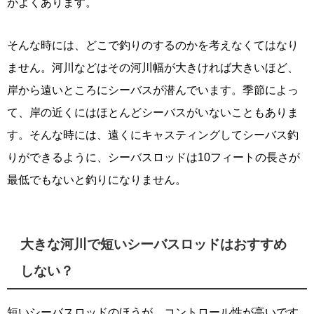
がよくあります。
そんな時には、どこで釣りのするのかを考えなくてはなり
ません。河川などはその河川幅が大きければ大きいほど、
岸から遠いところにシーバスが潜んでいます。季節によっ
て、岸の近くにはほとんどシーバスがいないこともありま
す。そんな時には、遠くにキャスティングしてシーバス釣
りができるように、シーバスロッドは10フィートの長さが
最低でもないと釣りになりません。
大きな河川で短いシーバスロッドはおすすめ
しない？
短いシーバスロッドのほうが、コントロール性が高いです