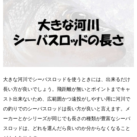
大きな河川でシーバスロッドを使うときには、出来るだけ
長い方が良いでしょう。飛距離が無いとポイントまでキャ
スト出来ないため、広範囲かつ遠投がしやすい用に河川で
の釣りでのシーバスロッドは長い方が良いと言えます。メ
ーカーとかシリーズが同じでも長さの種類が豊富なシーバ
スロッドは、どれを選んだら良いのか分からなくなること