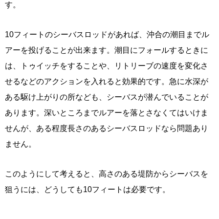
す。
10フィートのシーバスロッドがあれば、沖合の潮目までル
アーを投げることが出来ます。潮目にフォールするときに
は、トゥイッチをすることや、リトリーブの速度を変化さ
せるなどのアクションを入れると効果的です。急に水深が
ある駆け上がりの所なども、シーバスが潜んでいることが
あります。深いところまでルアーを落とさなくてはいけま
せんが、ある程度長さのあるシーバスロッドなら問題あり
ません。
このようにして考えると、高さのある堤防からシーバスを
狙うには、どうしても10フィートは必要です。