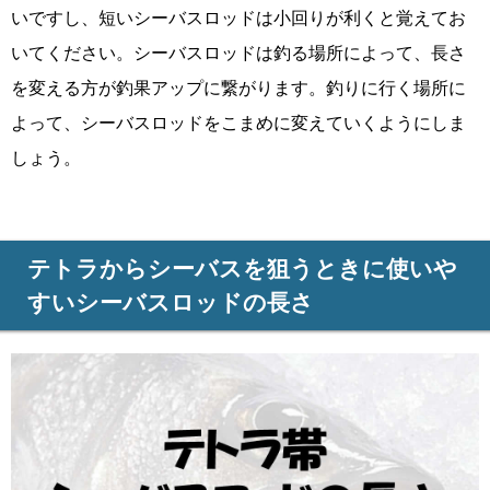
いですし、短いシーバスロッドは小回りが利くと覚えてお
いてください。シーバスロッドは釣る場所によって、長さ
を変える方が釣果アップに繋がります。釣りに行く場所に
よって、シーバスロッドをこまめに変えていくようにしま
しょう。
テトラからシーバスを狙うときに使いや
すいシーバスロッドの長さ