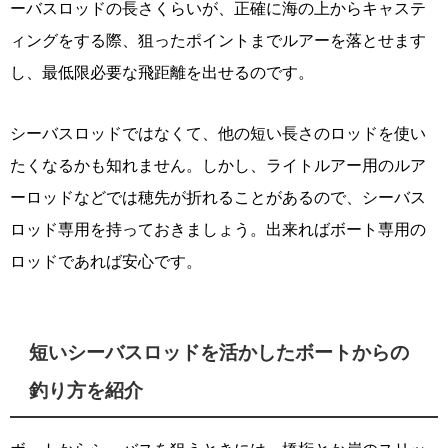
ーバスロッドの長さくらいが、正確に海の上からキャステ
ィングをする際、狙ったポイントまでルアーを落とせます
し、最低限必要な飛距離を出せるのです。
シーバスロッドではなくて、他の短い長さのロッドを使い
たくなるかも知れません。しかし、ライトルアー用のルア
ーロッドなどでは穂先が折れることがあるので、シーバス
ロッド専用を持っておきましょう。出来ればボート専用の
ロッドであれば安心です。
短いシーバスロッドを活かしたボートからの
釣り方を紹介