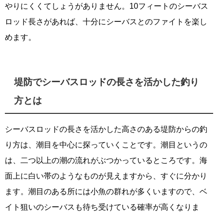
やりにくくてしょうがありません。10フィートのシーバス
ロッド長さがあれば、十分にシーバスとのファイトを楽し
めます。
堤防でシーバスロッドの長さを活かした釣り
方とは
シーバスロッドの長さを活かした高さのある堤防からの釣
り方は、潮目を中心に探っていくことです。潮目というの
は、二つ以上の潮の流れがぶつかっているところです。海
面上に白い帯のようなものが見えますから、すぐに分かり
ます。潮目のある所には小魚の群れが多くいますので、ベ
イト狙いのシーバスも待ち受けている確率が高くなりま