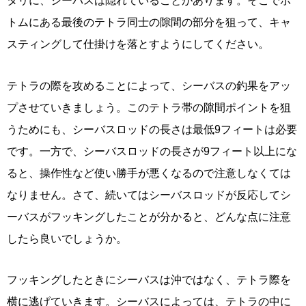
トムにある最後のテトラ同士の隙間の部分を狙って、キャ
スティングして仕掛けを落とすようにしてください。
テトラの際を攻めることによって、シーバスの釣果をアッ
プさせていきましょう。このテトラ帯の隙間ポイントを狙
うためにも、シーバスロッドの長さは最低9フィートは必要
です。一方で、シーバスロッドの長さが9フィート以上にな
ると、操作性など使い勝手が悪くなるので注意しなくては
なりません。さて、続いてはシーバスロッドが反応してシ
ーバスがフッキングしたことが分かると、どんな点に注意
したら良いでしょうか。
フッキングしたときにシーバスは沖ではなく、テトラ際を
横に逃げていきます。シーバスによっては、テトラの中に