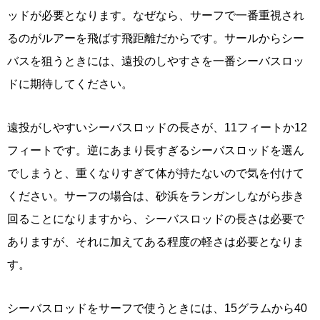
ッドが必要となります。なぜなら、サーフで一番重視され
るのがルアーを飛ばす飛距離だからです。サールからシー
バスを狙うときには、遠投のしやすさを一番シーバスロッ
ドに期待してください。
遠投がしやすいシーバスロッドの長さが、11フィートか12
フィートです。逆にあまり長すぎるシーバスロッドを選ん
でしまうと、重くなりすぎて体が持たないので気を付けて
ください。サーフの場合は、砂浜をランガンしながら歩き
回ることになりますから、シーバスロッドの長さは必要で
ありますが、それに加えてある程度の軽さは必要となりま
す。
シーバスロッドをサーフで使うときには、15グラムから40