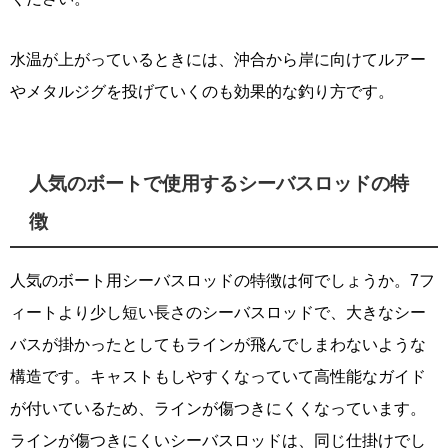
水温が上がっているときには、沖合から岸に向けてルアー
やメタルジグを投げていくのも効果的な釣り方です。
人気のボートで使用するシーバスロッドの特
徴
人気のボート用シーバスロッドの特徴は何でしょうか。7フ
ィートより少し短い長さのシーバスロッドで、大きなシー
バスが掛かったとしてもラインが飛んでしまわないような
構造です。キャストもしやすくなっていて高性能なガイド
が付いているため、ラインが傷つきにくくなっています。
ラインが傷つきにくいシーバスロッドは、同じ仕掛けでし