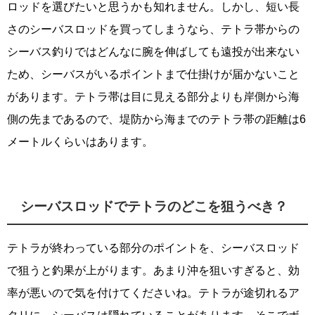
ロッドを選びたいと思うかも知れません。しかし、短い長
さのシーバスロッドを買ってしまうなら、テトラ帯からの
シーバス釣りではどんなに腕を伸ばしても遠投が出来ない
ため、シーバスがいるポイントまで仕掛けが届かないこと
があります。テトラ帯は目に見える部分よりも岸側から海
側の先まであるので、堤防から海までのテトラ帯の距離は6
メートルくらいはあります。
シーバスロッドでテトラのどこを狙うべき？
テトラが終わっている部分のポイントを、シーバスロッド
で狙うと釣果が上がります。あまり沖を狙いすぎると、効
率が悪いので気を付けてくださいね。テトラが途切れるア
タリに、シーバスは隠れていることがあります。そこでボ