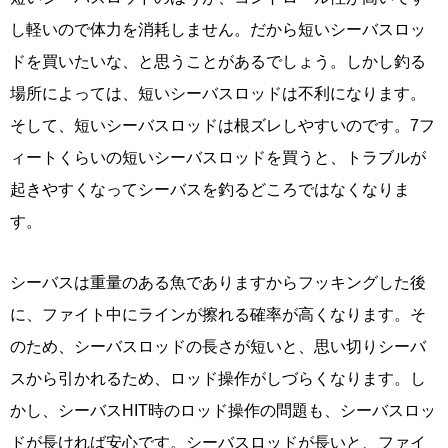
し軽いので体力を消耗しません。だから短いシーバスロッ
ドを買いたいな、と思うことがあるでしょう。しかし釣る
場所によっては、短いシーバスロッドは不利になります。
そして、短いシーバスロッドは根ズレしやすいのです。7フ
ィートくらいの短いシーバスロッドを買うと、トラブルが
起きやすくなってシーバスを釣るどころではなくなりま
す。
シーバスは重量のある魚でありますからフッキングした後
に、ファイト中にラインが擦れる確率が高くなります。そ
のため、シーバスロッドの長さが短いと、思い切りシーバ
スから引かれるため、ロッド操作がしづらくなります。し
かし、シーバスHIT時のロッド操作の問題も、シーバスロッ
ドが長ければ安心です。シーバスロッドが長いと、ファイ