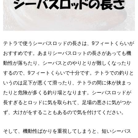
テトラで使うシーバスロッドの長さは、9フィートくらいが
おすすめです。あまりシーバスロットの長さがあっても機
動性が落ちたり、シーバスとのやりとりが難しくなったり
するので、9フィートくらいで十分です。テトラでの釣りと
いうのは足下が悪くて滑ったり、テトラの間に体が挟まっ
たりと危険が多くる釣り場となります。シーバスロッドが
長すぎるとロッドに気を取られて、足場の悪さに気がつか
ず、大けがをすることもあるので気を付けてください。
そして、機動性ばかりを重視してしまうと、短いシーバス