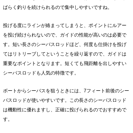
ばらく釣りを続けられるので集中しやすいですね。
投げる度にラインが絡まってしまうと、ポイントにルアー
を投げ続けられないので、ガイドの性能が高いのは必要で
す。短い長さのシーバスロッドほど、何度も仕掛けを投げ
てはリトリーブしてということを繰り返すので、ガイドは
重要なポイントとなります。短くても飛距離を出しやすい
シーバスロッドも人気の特徴です。
ボートからシーバスを狙うときには、7フィート前後のシー
バスロッドが使いやすいです。この長さのシーバスロッド
は機動性に優れますし、正確に投げられるのでおすすめで
す。