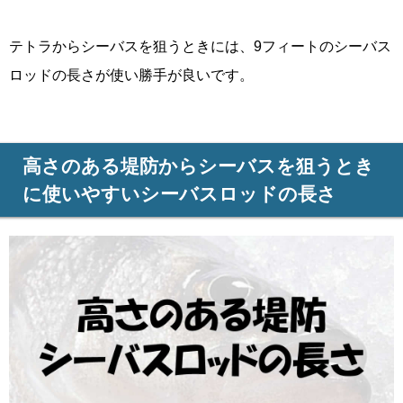
テトラからシーバスを狙うときには、9フィートのシーバス
ロッドの長さが使い勝手が良いです。
高さのある堤防からシーバスを狙うとき
に使いやすいシーバスロッドの長さ