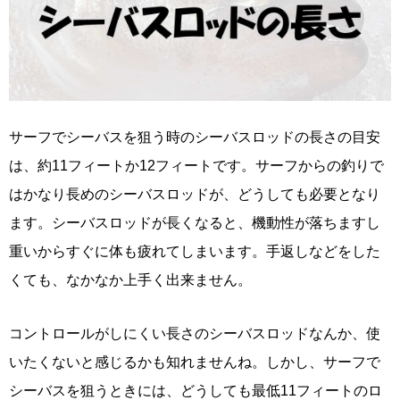
サーフでシーバスを狙う時のシーバスロッドの長さの目安
は、約11フィートか12フィートです。サーフからの釣りで
はかなり長めのシーバスロッドが、どうしても必要となり
ます。シーバスロッドが長くなると、機動性が落ちますし
重いからすぐに体も疲れてしまいます。手返しなどをした
くても、なかなか上手く出来ません。
コントロールがしにくい長さのシーバスロッドなんか、使
いたくないと感じるかも知れませんね。しかし、サーフで
シーバスを狙うときには、どうしても最低11フィートのロ