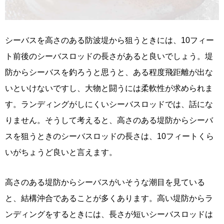
シーバスを高さのある防波堤から狙うときには、10フィー
ト前後のシーバスロッドの長さがあると良いでしょう。堤
防からシーバスを釣ろうと思うと、ある程度飛距離が出な
いといけないですし、大物と闘うには柔軟性が求められま
す。ランディングがしにくいシーバスロッドでは、話にな
りません。そうして考えると、高さのある堤防からシーバ
スを狙うときのシーバスロッドの長さは、10フィートくら
いがちょうど良いと言えます。
高さのある堤防からシーバスがいそうな潮目を見ている
と、結構沖合であることが多くあります。高い堤防からラ
ンディングをするときには、長さが短いシーバスロッドは