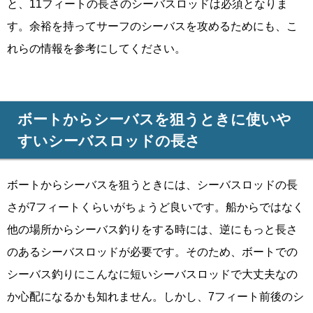
と、11フィートの長さのシーバスロッドは必須となりま
す。余裕を持ってサーフのシーバスを攻めるためにも、こ
れらの情報を参考にしてください。
ボートからシーバスを狙うときに使いや
すいシーバスロッドの長さ
ボートからシーバスを狙うときには、シーバスロッドの長
さが7フィートくらいがちょうど良いです。船からではなく
他の場所からシーバス釣りをする時には、逆にもっと長さ
のあるシーバスロッドが必要です。そのため、ボートでの
シーバス釣りにこんなに短いシーバスロッドで大丈夫なの
か心配になるかも知れません。しかし、7フィート前後のシ