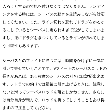
入ろうとするので気を付けなくてはなりません。ランディ
ングをする時には、シーバスの動きを先読みしながら対応
してください。また、ライン切れを恐れてドラグをゆるゆ
るにしているとシーバスに走られすぎて逃がしてしまいま
すし、逆にドラグをきつくしているとラインが切れてしま
う可能性もあります。
シーバスとのファイトに勝つには、時間をかけずに一気に
引いて寄せていくことです。9フィートのシーバスロッドの
長さがあれば、ある程度のシーバスの引きには対応出来ま
す。テトラでの釣りでは最後に引き上げるときに、注意し
ないと滑ってシーバスロッドを落としかねません。さらに
は自分自身が転んで、ロッドを折ってしまうこともあり得
ますので注意してください。