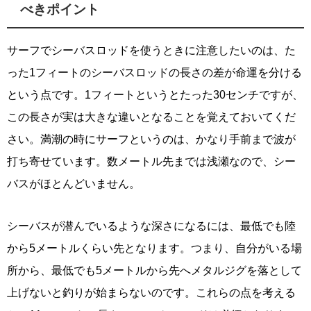
べきポイント
サーフでシーバスロッドを使うときに注意したいのは、た
った1フィートのシーバスロッドの長さの差が命運を分ける
という点です。1フィートというとたった30センチですが、
この長さが実は大きな違いとなることを覚えておいてくだ
さい。満潮の時にサーフというのは、かなり手前まで波が
打ち寄せています。数メートル先までは浅瀬なので、シー
バスがほとんどいません。
シーバスが潜んでいるような深さになるには、最低でも陸
から5メートルくらい先となります。つまり、自分がいる場
所から、最低でも5メートルから先へメタルジグを落として
上げないと釣りが始まらないのです。これらの点を考える