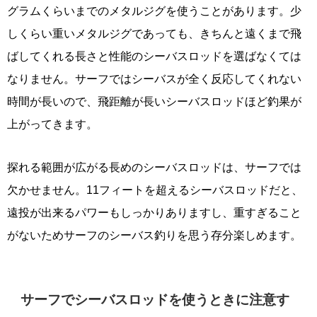
グラムくらいまでのメタルジグを使うことがあります。少
しくらい重いメタルジグであっても、きちんと遠くまで飛
ばしてくれる長さと性能のシーバスロッドを選ばなくては
なりません。サーフではシーバスが全く反応してくれない
時間が長いので、飛距離が長いシーバスロッドほど釣果が
上がってきます。
探れる範囲が広がる長めのシーバスロッドは、サーフでは
欠かせません。11フィートを超えるシーバスロッドだと、
遠投が出来るパワーもしっかりありますし、重すぎること
がないためサーフのシーバス釣りを思う存分楽しめます。
サーフでシーバスロッドを使うときに注意す